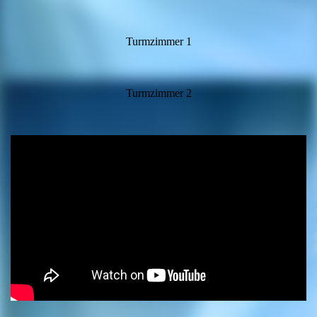
Turmzimmer 1
Turmzimmer 2