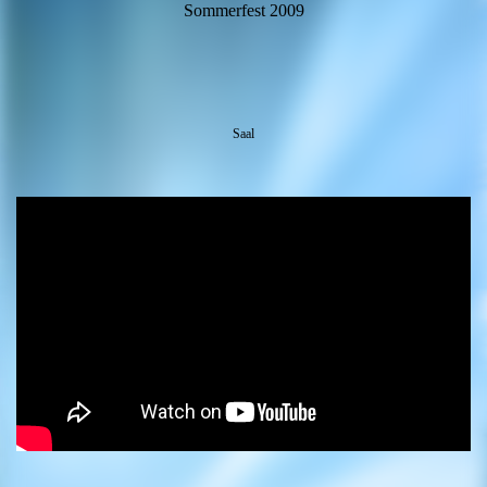
Sommerfest 2009
Saal