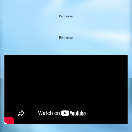
Bennosaal
Bennosaal