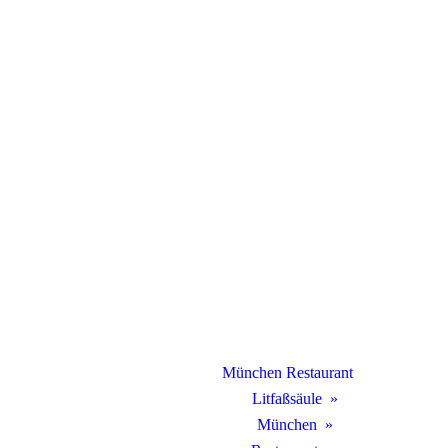
München Restaurant
Litfaßsäule
München