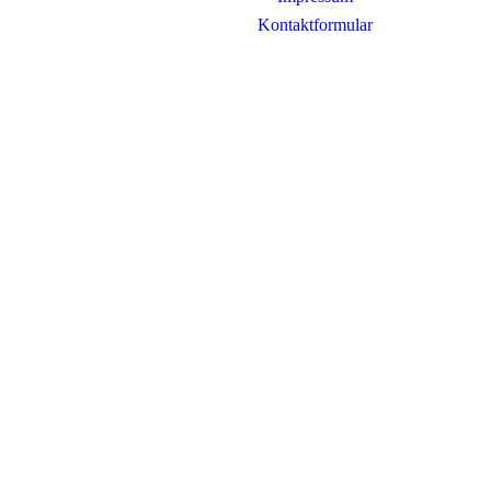
Kontaktformular