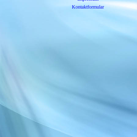
Kontaktformular