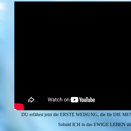
DU erfährst jetzt die ERSTE WEISUNG, die für DIE 
Sobald ICH in das EWIGE LEBEN 