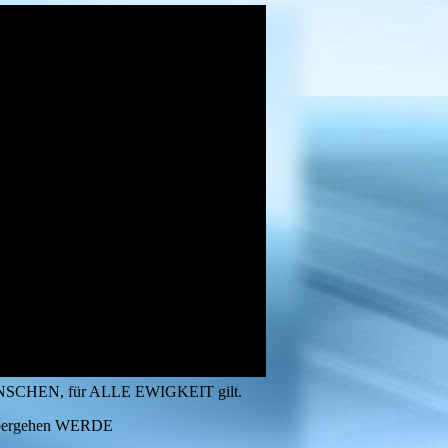
MENSCHEN, für ALLE EWIGKEIT gilt.
übergehen WERDE