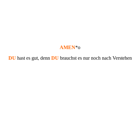
AMEN
*o
DU
hast es gut, denn
DU
brauchst es nur noch nach Verstehen