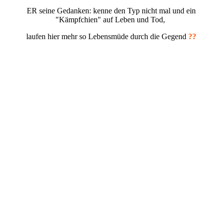
ER seine Gedanken: kenne den Typ nicht mal und ein
"Kämpfchien" auf Leben und Tod,
laufen hier mehr so Lebensmüde durch die Gegend
??