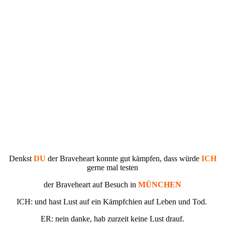
Denkst
DU
der Braveheart konnte gut kämpfen, dass würde
ICH
gerne mal testen
der Braveheart auf Besuch in
MÜNCHEN
ICH: und hast Lust auf ein Kämpfchien auf Leben und Tod.
ER: nein danke, hab zurzeit keine Lust drauf.