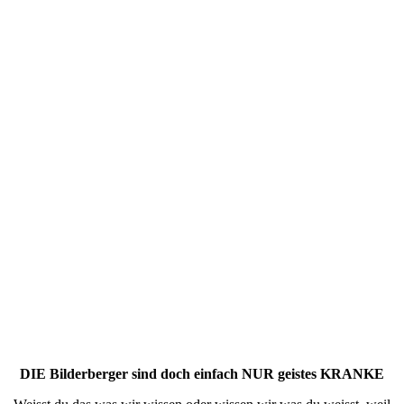
DIE Bilderberger sind doch einfach NUR geistes KRANKE