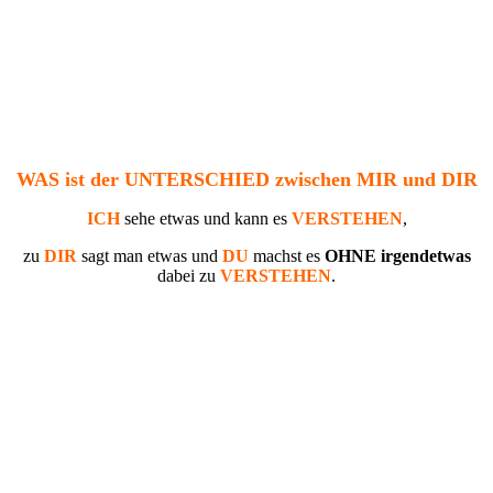
WAS ist der UNTERSCHIED zwischen MIR und DIR
ICH
sehe etwas und kann es
VERSTEHEN
,
zu
DIR
sagt man etwas und
DU
machst es
OHNE irgendetwas
dabei zu
VERSTEHEN
.