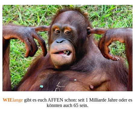
WIE
lange
gibt es euch AFFEN schon: seit 1 Milliarde Jahre oder es
könnten auch 65 sein.