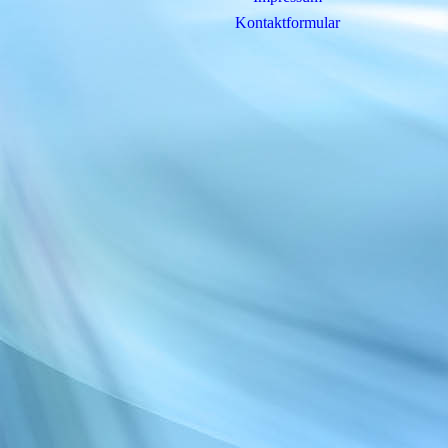
Kontaktformular