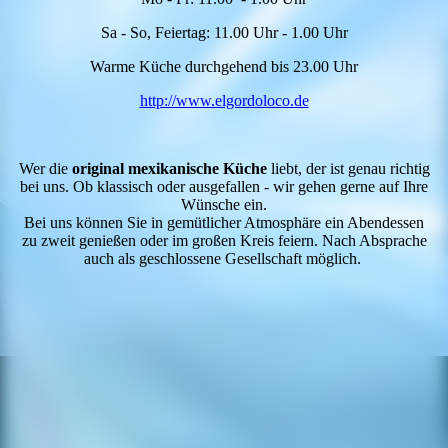
Sa - So, Feiertag: 11.00 Uhr - 1.00 Uhr
Warme Küche durchgehend bis 23.00 Uhr
http://www.elgordoloco.de
Wer die
original mexikanische Küche
liebt, der ist genau richtig
bei uns. Ob klassisch oder ausgefallen - wir gehen gerne auf Ihre
Wünsche ein.
Bei uns können Sie in gemütlicher Atmosphäre ein Abendessen
zu zweit genießen oder im großen Kreis feiern. Nach Absprache
auch als geschlossene Gesellschaft möglich.